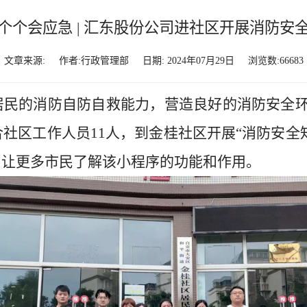
个个会应急 | 汇东股份公司进社区开展消防安
文章来源:
作者:行政管理部
日期: 2024年07月29日
浏览数:66683
民的消防自防自救能力，营造良好的消防安全环
社区工作人员11人，到金桂社区开展“消防安全
，让更多市民了解该小程序的功能和作用。