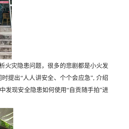
析火灾隐患问题，很多的悲剧都是小火发
提出“人人讲安全、个个会应急”, 介绍
中发现安全隐患如何使用“自贡随手拍”进