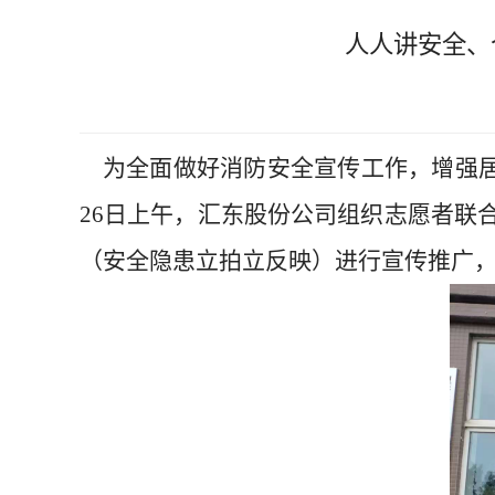
人人讲安全、
为全面做好消防安全宣传工作，增强居
26日上午，汇东股份公司组织志愿者联合
（安全隐患立拍立反映）进行宣传推广