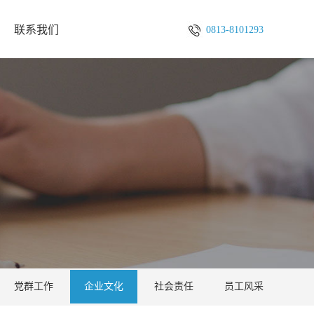
联系我们
0813-8101293
党群工作
企业文化
社会责任
员工风采