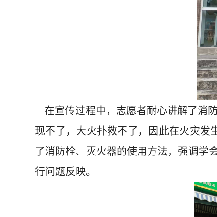
在宣传过程中，志愿者耐心讲解了消防
现不了，大火扑救不了，因此在火灾发生
了消防栓、灭火器的使用方法，强调学会
行问题反映。