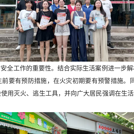
安全工作的重要性。结合实际生活案例进一步解
前要有预防措施，在火灾初期要有预警措施。同时
使用灭火、逃生工具，并向广大居民强调在生活