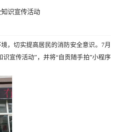
全知识宣传活动
境，切实提高居民的消防安全意识。7月
知识宣传活动”，并将“自贡随手拍”小程序