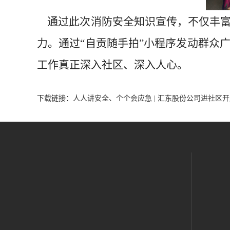
通过此次消防安全知识宣传，不仅丰富
力。通过“自贡随手拍”小程序发动群众
工作真正深入社区、深入人心。
下载链接：
人人讲安全、个个会应急 | 汇东股份公司进社区