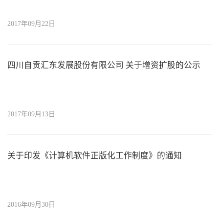
2017年09月22日
四川自贡汇东发展股份有限公司 关于增资扩股的公示
2017年09月13日
关于印发《计算机软件正版化工作制度》的通知
2016年09月30日