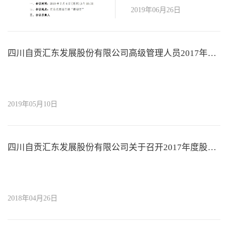
2019年06月26日
四川自贡汇东发展股份有限公司高级管理人员2017年度薪酬情况
2019年05月10日
四川自贡汇东发展股份有限公司关于召开2017年度股东会的通知
2018年04月26日