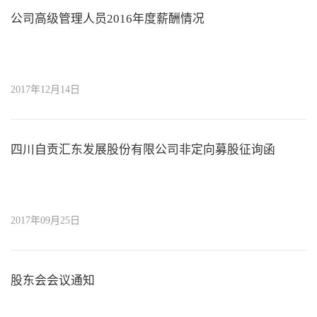
公司高级管理人员2016年度薪酬情况
2017年12月14日
四川自贡汇东发展股份有限公司非定向募股征询函
2017年09月25日
股东会会议通知