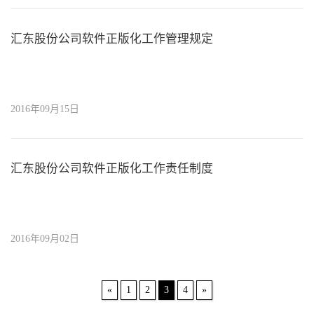
汇东股份公司软件正版化工作管理规定
2016年09月15日
汇东股份公司软件正版化工作责任制度
2016年09月02日
«
1
2
3
4
»