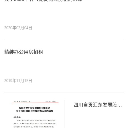
2020年02月04日
精装办公用房招租
2019年11月15日
四川自贡汇东发展股份有限公司 关于召开 2018 年年度股东大会的通知