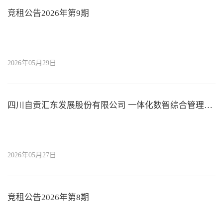
竞租公告2026年第9期
2026年05月29日
四川自贡汇东发展股份有限公司 一体化数智综合管理平台运维服务采购 招标公告
2026年05月27日
竞租公告2026年第8期