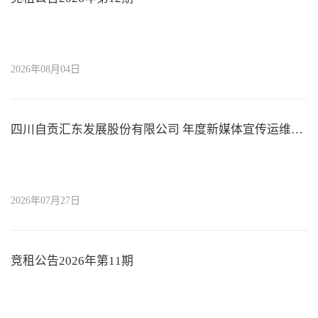
2026年08月04日
四川自贡汇东发展股份有限公司 年度新媒体宣传运维服务采购项目 招标公告
2026年07月27日
竞租公告2026年第11期