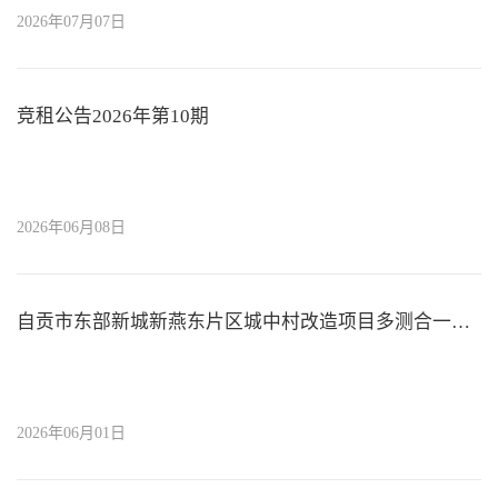
2026年07月07日
竞租公告2026年第10期
2026年06月08日
自贡市东部新城新燕东片区城中村改造项目多测合一服务采购项目招标公告
2026年06月01日