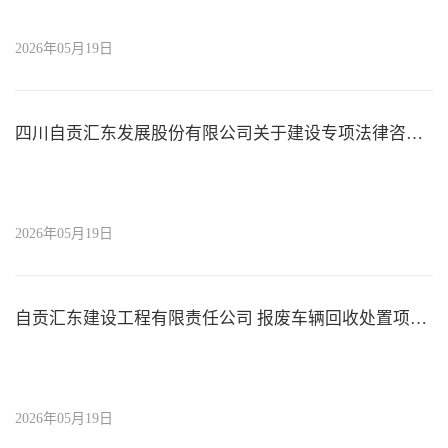
2026年05月19日
四川自贡汇东发展股份有限公司关于建设专项法律咨询服务单位信息库补充入库招标招标公告
2026年05月19日
自贡汇东建设工程有限责任公司 报废车辆回收处置项目公开招标公告
2026年05月19日