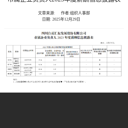
文章来源:
作者:组织人事部
日期: 2025年12月29日