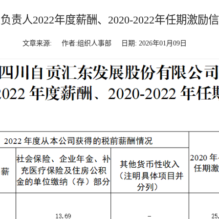
负责人2022年度薪酬、2020-2022年任期激励
文章来源:
作者:组织人事部
日期: 2026年01月09日