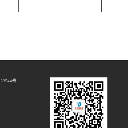
023544号