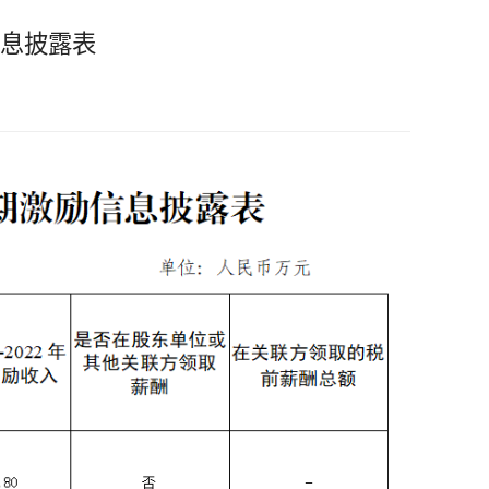
信息披露表