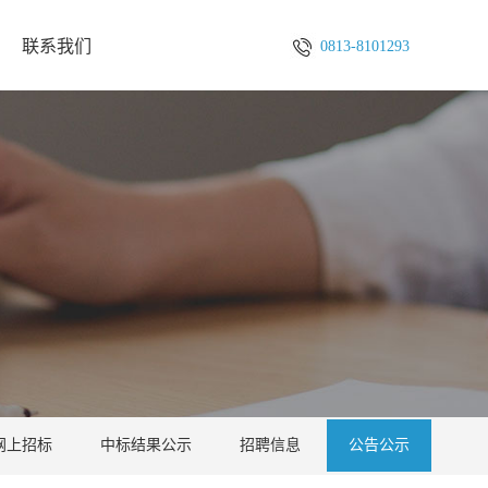
联系我们
0813-8101293
网上招标
中标结果公示
招聘信息
公告公示