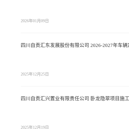
2026年01月09日
四川自贡汇东发展股份有限公司 2026-2027年
2025年12月25日
四川自贡汇兴置业有限责任公司 卧龙隐翠项目施
2025年12月19日