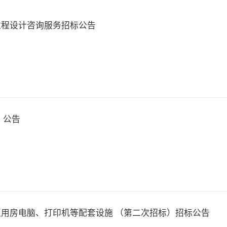
过程设计咨询服务招标公告
 公告
区用房电脑、打印机等配套设施 （第二次招标）招标公告