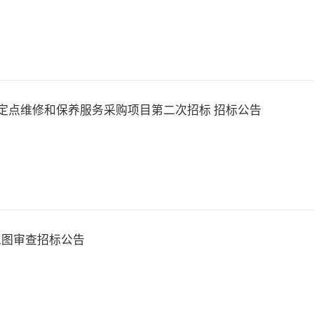
车辆定点维修和保养服务采购项目第二次招标 招标公告
工图审查招标公告