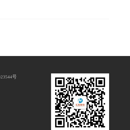
023544号