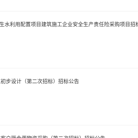
生水利用配置项目建筑施工企业安全生产责任险采购项目招
筑初步设计（第二次招标）招标公告