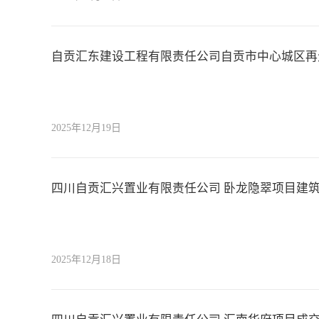
自贡汇东建设工程有限责任公司自贡市中心城区再
2025年12月19日
四川自贡汇兴置业有限责任公司 卧龙隐翠项目建
2025年12月18日