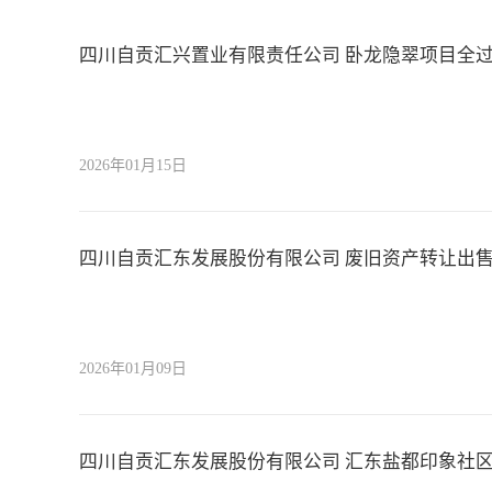
四川自贡汇兴置业有限责任公司 卧龙隐翠项目全
2026年01月15日
四川自贡汇东发展股份有限公司 废旧资产转让出售
2026年01月09日
四川自贡汇东发展股份有限公司 汇东盐都印象社