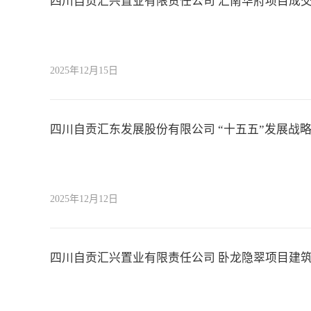
四川自贡汇兴置业有限责任公司 汇南华府项目成
2025年12月15日
四川自贡汇东发展股份有限公司 “十五五”发展战
2025年12月12日
四川自贡汇兴置业有限责任公司 卧龙隐翠项目建