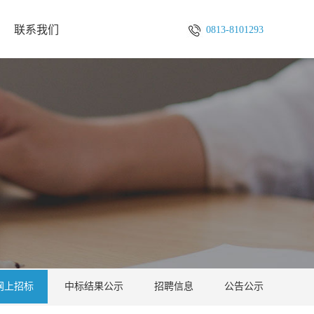
联系我们
0813-8101293
网上招标
中标结果公示
招聘信息
公告公示