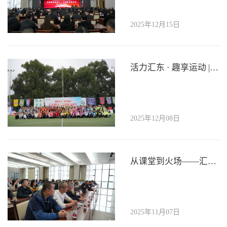
2025年12月15日
活力汇东 · 趣享运动 | 汇东股份公司工会趣味运动会圆满落幕
2025年12月08日
从课堂到火场——汇东股份消防培训与实战演练双管齐下
2025年11月07日