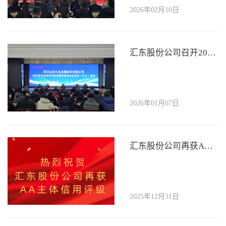
2026年02月10日
汇东股份公司召开2025年度安全环保总结会 部署2026年重点工作
2026年01月07日
汇东股份公司再获AA主体信用评级，稳健实力获资本市场持续认可
2025年12月31日