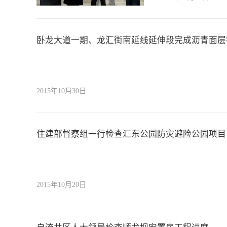
卧龙大道一期、龙汇街南延线延伸段完成沥青面层
2015年10月30日
住建部督察组一行检查汇东公园防灾避险公园项目
2015年10月20日