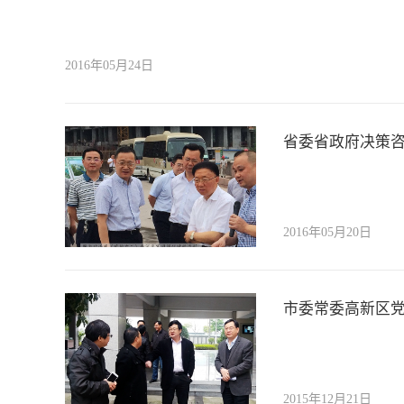
2016年05月24日
省委省政府决策咨
2016年05月20日
市委常委高新区
2015年12月21日