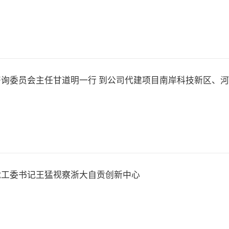
询委员会主任甘道明一行 到公司代建项目南岸科技新区、
党工委书记王猛视察浙大自贡创新中心