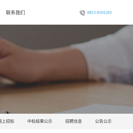
联系我们
0813-8101293
网上招标
中标结果公示
招聘信息
公告公示