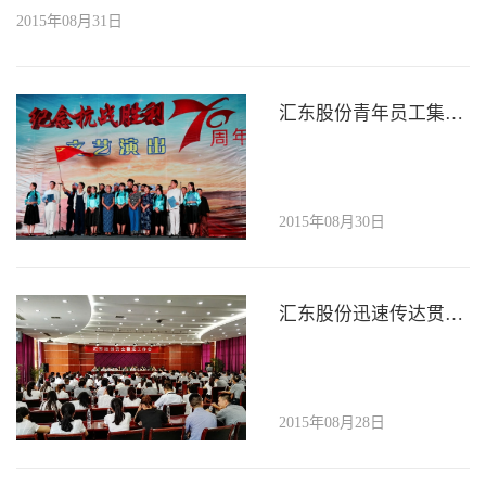
2015年08月31日
汇东股份青年员工集体演绎《曲折历程》
2015年08月30日
汇东股份迅速传达贯彻高新区安全稳定工作会议精神
2015年08月28日