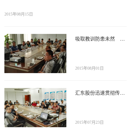
2015年08月15日
吸取教训防患未然 安全巡检警钟长鸣 汇东股份及时召开相关单位安全生产工作会
2015年08月01日
汇东股份迅速贯彻传达“高新区干部大会”精神
2015年07月23日