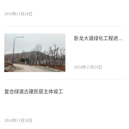
2014年11月24日
卧龙大道绿化工程进展有序
2014年11月24日
复合绿道古建民居主体竣工
2014年11月18日