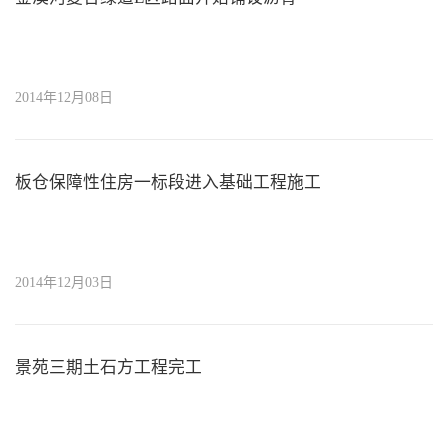
2014年12月08日
板仓保障性住房一标段进入基础工程施工
2014年12月03日
景苑三期土石方工程完工