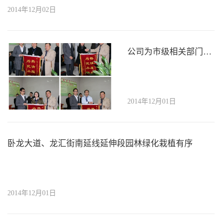
2014年12月02日
公司为市级相关部门送上锦旗表达谢意
2014年12月01日
卧龙大道、龙汇街南延线延伸段园林绿化栽植有序
2014年12月01日