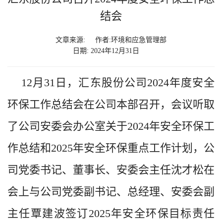
结会
文章来源:
作者:环境和应急管理部
日期: 2024年12月31日
12月31日，汇东股份公司2024年度安全
环保工作总结会在公司本部召开，会议听取
了公司安委会办公室关于2024年安全环保工
作总结和2025年安全环保重点工作计划，公
司党委书记、董事长、安委会主任沈才松在
会上与公司党委副书记、总经理、安委会副
主任覃建波签订2025年安全环保目标责任