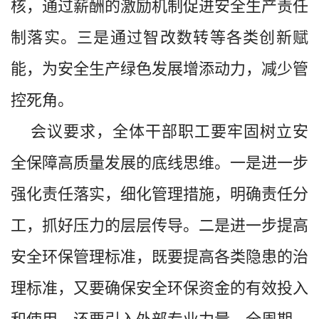
核，通过薪酬的激励机制促进安全生产责任
制落实。三是通过智改数转等各类创新赋
能，为安全生产绿色发展增添动力，减少管
控死角。
会议要求，全体干部职工要牢固树立安
全保障高质量发展的底线思维。一是进一步
强化责任落实，细化管理措施，明确责任分
工，抓好压力的层层传导。二是进一步提高
安全环保管理标准，既要提高各类隐患的治
理标准，又要确保安全环保资金的有效投入