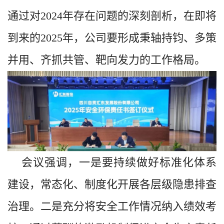
通过对2024年存在问题的深刻剖析，在即将
到来的2025年，公司要形成秉轴持钧、多策
并用、齐抓共管、靶向发力的工作格局。
会议强调，一是要持续做好标准化体系
建设，常态化、制度化开展各层级隐患排查
治理。二是充分将安全工作情况纳入绩效考