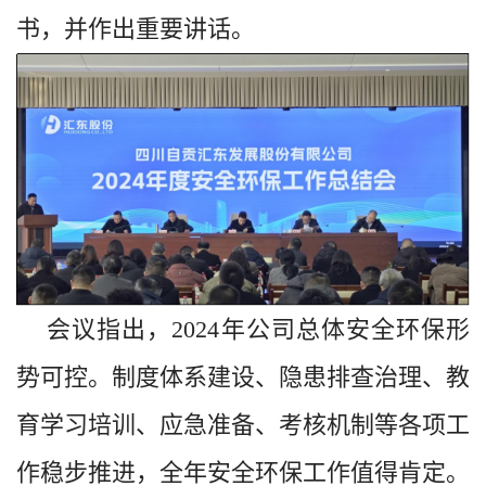
书，并作出重要讲话。
会议指出，2024年公司总体安全环保形
势可控。制度体系建设、隐患排查治理、教
育学习培训、应急准备、考核机制等各项工
作稳步推进，全年安全环保工作值得肯定。