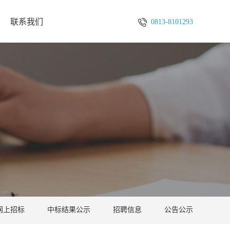
联系我们
0813-8101293
网上招标
中标结果公示
招聘信息
公告公示