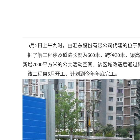
5月5日上午九时，由汇东股份有限公司代建的位
据了解工程涉及道路长度为660米，跨径30米，梁
新增7000平方米的公共活动空间。该区域改造后通
该工程自5月开工，计划到今年年底完工。