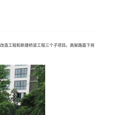
道路改造工程和新建桥梁工程三个子项目。高架路面下将