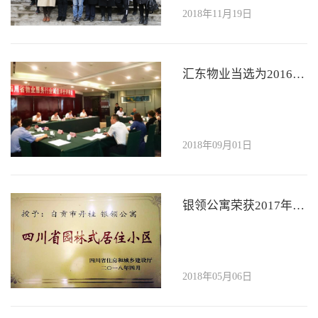
2018年11月19日
汇东物业当选为2016——2017年度省AAA级诚信服务企业
2018年09月01日
银领公寓荣获2017年度四川省园林式居住小区
2018年05月06日