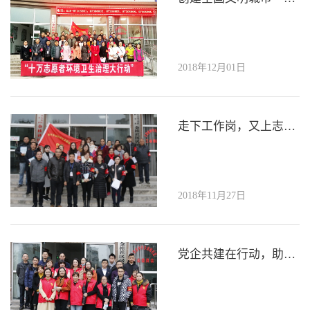
2018年12月01日
走下工作岗，又上志愿岗——公司党员志愿者团队深入社区进行“创文”宣传活动
2018年11月27日
党企共建在行动，助推创文新进程——“十万志愿者环境卫生治理大行动”