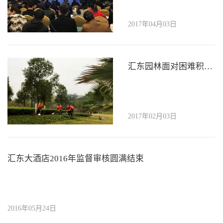
2017年04月03日
汇东园林面对困难积极开拓市场
2017年02月03日
汇东大酒店2016年监督审核圆满结束
2016年05月24日