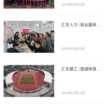
2026年03月30日
汇东人力 | 就业服务零距离 双线帮扶暖民生
2026年03月30日
汇东建工 | 南湖体育中心隐患整治圆满收官 强力保障川超赛事总决赛顺利举行
2026年03月13日