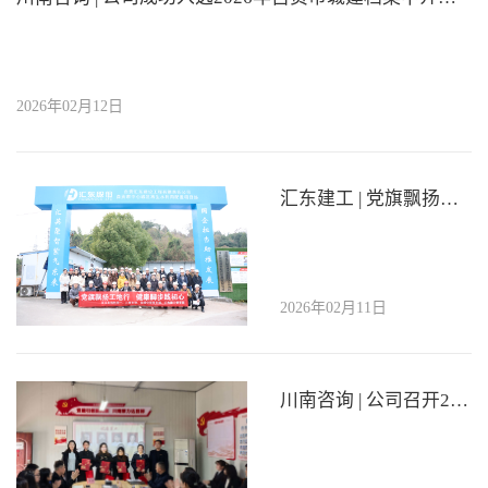
2026年02月12日
汇东建工 | 党旗飘扬工地行 健康脚步践初心
2026年02月11日
川南咨询 | 公司召开2025年度工作总结暨表彰大会