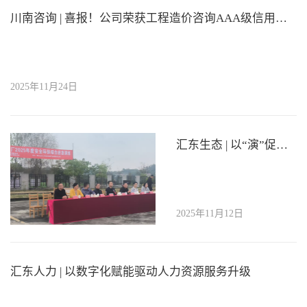
川南咨询 | 喜报！公司荣获工程造价咨询AAA级信用等级
2025年11月24日
汇东生态 | 以“演”促防 · 以“练”备战——汇东生态兰家桥污水处理厂成功举行安全环保综合应急演练
2025年11月12日
汇东人力 | 以数字化赋能驱动人力资源服务升级