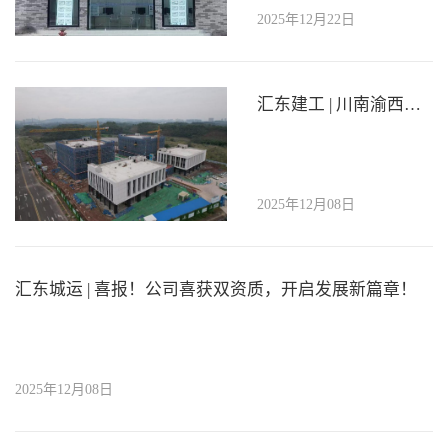
2025年12月22日
汇东建工 | 川南渝西科技成果转化中试基地（B区）建设项目一期顺利通过主体验收
2025年12月08日
汇东城运 | 喜报！公司喜获双资质，开启发展新篇章！
2025年12月08日