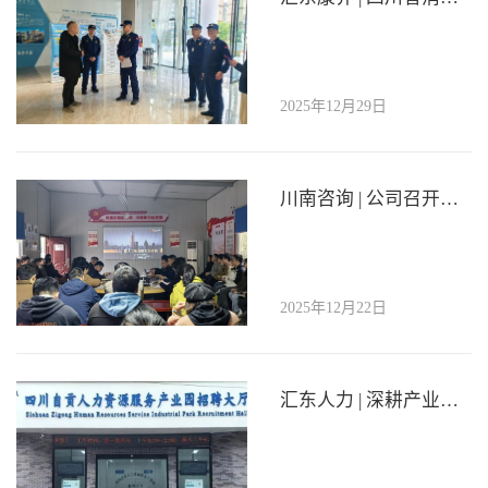
2025年12月29日
川南咨询 | 公司召开四季度安全环保会暨消防安全培训演练
2025年12月22日
汇东人力 | 深耕产业园运营服务，赋能区域就业高质量发展