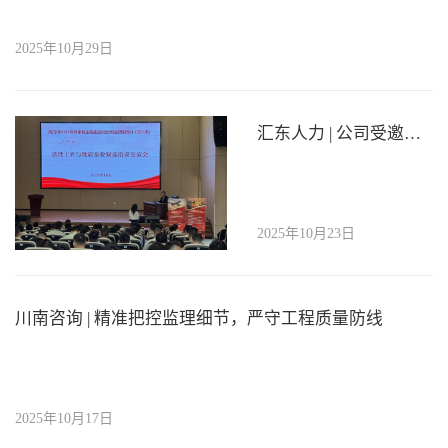
2025年10月29日
汇东人力 | 公司受邀参加市退役士兵职业推荐会
2025年10月23日
川南咨询 | 精准把控监理细节，严守工程质量防线
2025年10月17日