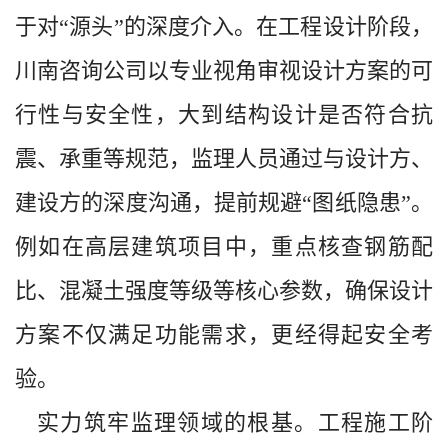
于对“源头”的深度介入。在工程设计阶段，
川南咨询公司以专业视角审视设计方案的可
行性与安全性，大到结构设计是否符合抗
震、承重等规范，监理人员通过与设计方、
建设方的深度沟通，提前规避“图纸隐患”。
例如在高层建筑项目中，重点核查钢筋配
比、混凝土强度等级等核心参数，确保设计
方案不仅满足功能需求，更经得起安全考
验。
实力筑牢监理领域的根基。工程施工阶