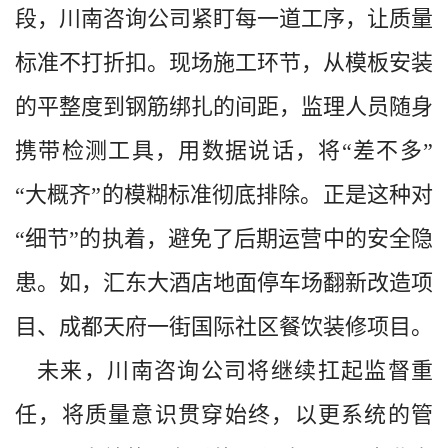
段，川南咨询公司紧盯每一道工序，让质量
标准不打折扣。现场施工环节，从模板安装
的平整度到钢筋绑扎的间距，监理人员随身
携带检测工具，用数据说话，将“差不多”
“大概齐”的模糊标准彻底排除。正是这种对
“细节”的执着，避免了后期运营中的安全隐
患。如，汇东大酒店地面停车场翻新改造项
目、成都天府一街国际社区餐饮装修项目。
未来，川南咨询公司将继续扛起监督重
任，将质量意识贯穿始终，以更系统的管