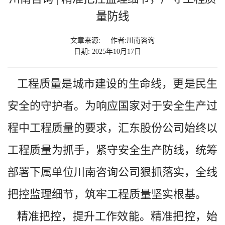
量防线
文章来源:
作者:川南咨询
日期: 2025年10月17日
工程质量是城市建设的生命线，更是民生
安全的守护者。为响应国家对于安全生产过
程中工程质量的要求，汇东股份公司始终以
工程质量为抓手，紧守安全生产防线，统筹
部署下属单位川南咨询公司狠抓落实，全线
把控监理细节，筑牢工程质量坚实根基。
精准把控，提升工作效能。精准把控，始