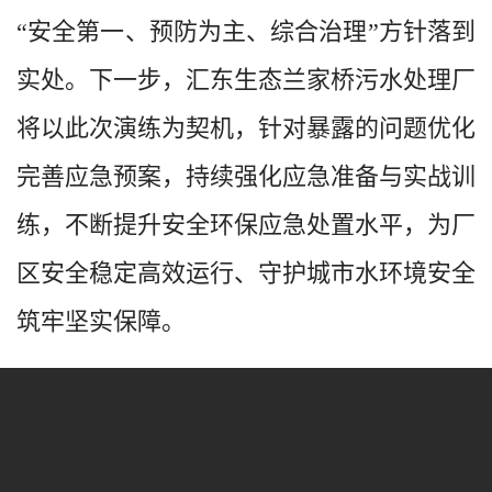
“安全第一、预防为主、综合治理”方针落到
实处。下一步，汇东生态兰家桥污水处理厂
将以此次演练为契机，针对暴露的问题优化
完善应急预案，持续强化应急准备与实战训
练，不断提升安全环保应急处置水平，为厂
区安全稳定高效运行、守护城市水环境安全
筑牢坚实保障。