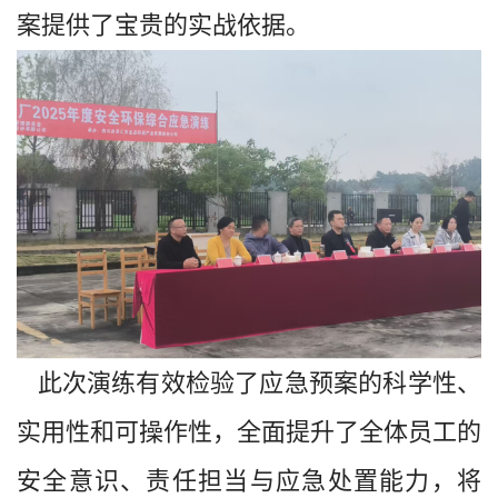
案提供了宝贵的实战依据。
此次演练有效检验了应急预案的科学性、
实用性和可操作性，全面提升了全体员工的
安全意识、责任担当与应急处置能力，将