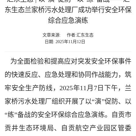
东生态兰家桥污水处理厂成功举行安全环保
综合应急演练
文章来源:
作者:汇东生态
日期: 2025年11月12日
为全面检验和提高应对突发安全环保事件
的快速反应、应急处理和协同作战能力，筑
牢安全生产防线，2025年11月7日下午，兰
家桥污水处理厂组织开展了以“演”促防、以
“练”备战的安全环保综合应急演练。自贡市
贡井生态环境局、自贡航空产业园区管委