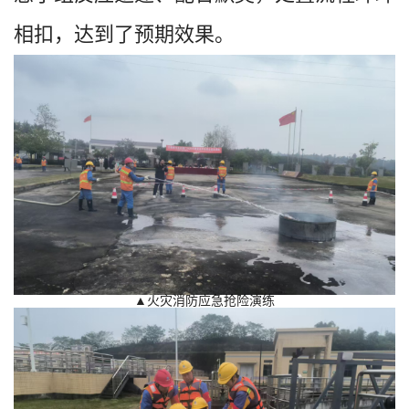
相扣，达到了预期效果。
▲火灾消防应急抢险演练