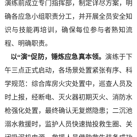
演练前成立专门指挥部，制定详尽方案，明
确各应急小组职责分工，并开展全员安全知
识与技能再培训，确保每位参与者熟知流
程、明确职责。
以“演”促防，锤炼应急真本领。
演练于下
午三点正式启动，各场景处置紧张有序、科
学规范：综合库房火灾处置中，巡查人员及
时上报，经断电、灭火器初期灭火、消防水
枪强化处置，最终确认无复燃隐患；二沉池
溺水救援时，监护人员快速抛投救生圈、关