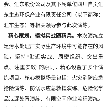
会、汇东股份公司及其下属单位四川自贡汇
东生态环保产业有限责任公司（以下简称：
汇东生态）等相关领导参与此次演练。
精心策划，模拟实战砺精兵。
本次演练立
足污水处理厂实际生产环境中可能存在的风
险，坚持“贴近实战、周密组织、突出重
点、注重实效”的原则，精心设置了多个演
练项目。核心模拟场景包括：火灾消防应急
抢险演练、防溺水应急救援演练、危险化学
品泄漏处置演练、有限空间作业流程演练。