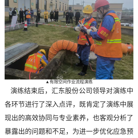
▲有限空间作业流程演练
演练结束后，汇东股份公司领导对演练中
各环节进行了深入点评，既肯定了演练中展
现出的高效协同与专业素养，也客观分析了
暴露出的问题和不足，为进一步优化应急预