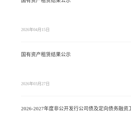
国有资产租赁结果公示
2026年04月15日
国有资产租赁结果公示
2026年03月27日
2026-2027年度非公开发行公司债及定向债务融