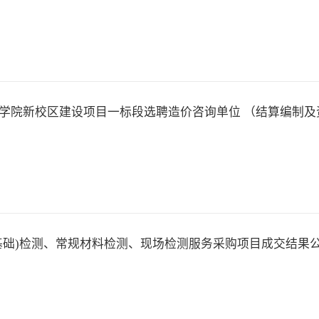
学院新校区建设项目一标段选聘造价咨询单位 （结算编制及
基础)检测、常规材料检测、现场检测服务采购项目成交结果