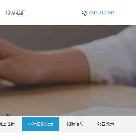
联系我们
0813-8101293
网上招标
中标结果公示
招聘信息
公告公示