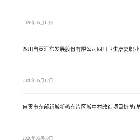
2026年05月12日
四川自贡汇东发展股份有限公司四川卫生康复职业
2026年05月12日
自贡市东部新城新燕东片区城中村改造项目桩基(
2026年05月09日