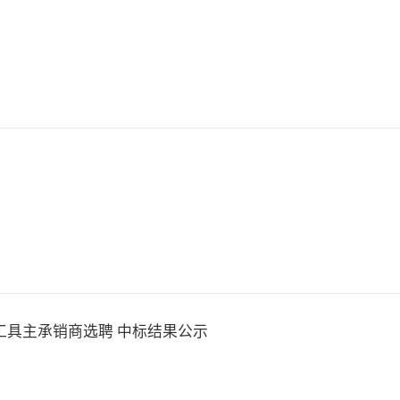
资工具主承销商选聘 中标结果公示