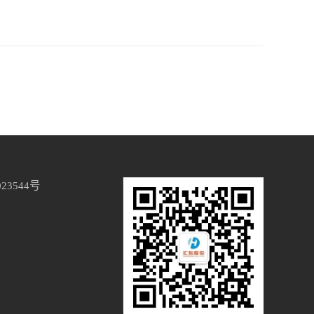
023544号