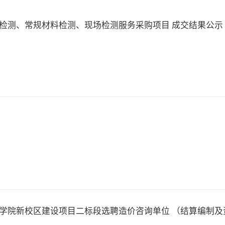
检测、常规材料检测、现场检测服务采购项目 成交结果公示
学院新校区建设项目二标段选聘造价咨询单位 （结算编制及