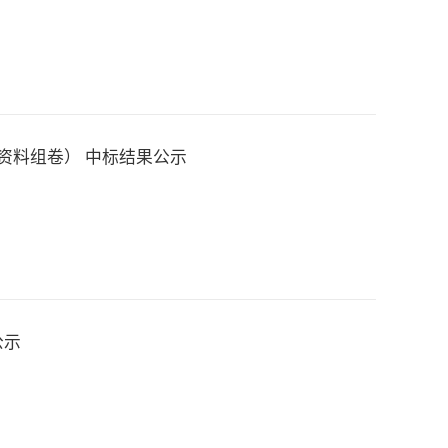
资料组卷） 中标结果公示
公示