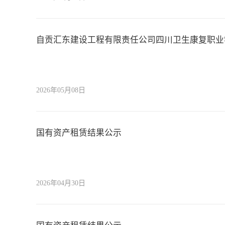
自贡汇东建设工程有限责任公司四川卫生康复职业
2026年05月08日
国有资产租赁结果公示
2026年04月30日