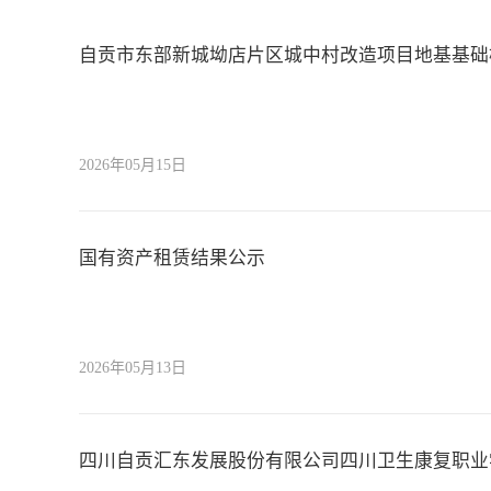
自贡市东部新城坳店片区城中村改造项目地基基础
2026年05月15日
国有资产租赁结果公示
2026年05月13日
四川自贡汇东发展股份有限公司四川卫生康复职业