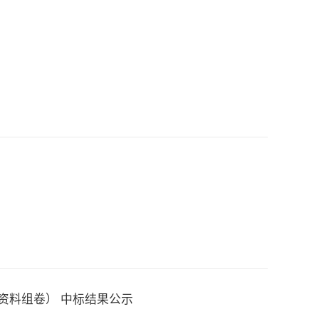
资料组卷） 中标结果公示