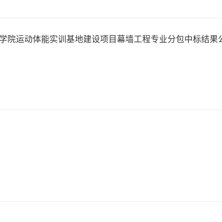
学院运动体能实训基地建设项目幕墙工程专业分包中标结果